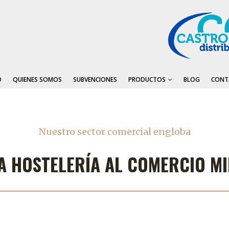
O
QUIENES SOMOS
SUBVENCIONES
PRODUCTOS
BLOG
CONT
Nuestro sector comercial engloba
A HOSTELERÍA AL COMERCIO M