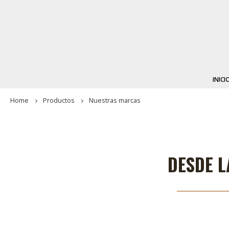
INICI
Home
Productos
Nuestras marcas
DESDE L